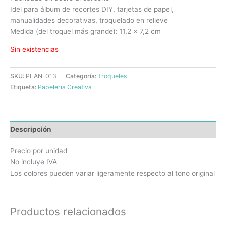
Idel para álbum de recortes DIY, tarjetas de papel,
manualidades decorativas, troquelado en relieve
Medida (del troquel más grande): 11,2 x 7,2 cm
Sin existencias
SKU:
PLAN-013
Categoría:
Troqueles
Etiqueta:
Papeleria Creativa
Descripción
Precio por unidad
No incluye IVA
Los colores pueden variar ligeramente respecto al tono original
Productos relacionados