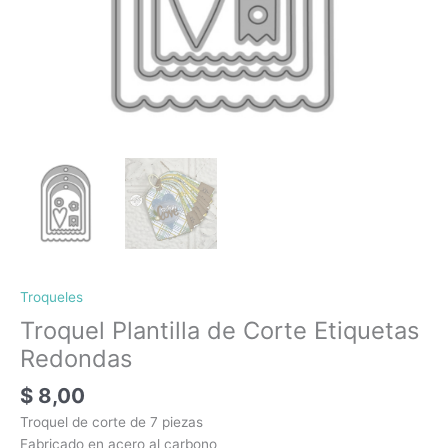
Troqueles
Troquel Plantilla de Corte Etiquetas
Redondas
$
8,00
Troquel de corte de 7 piezas
Fabricado en acero al carbono