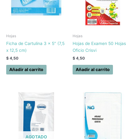
Hojas
Hojas
Ficha de Cartulina 3 x 5″ (7,5
Hojas de Examen 50 Hojas
x 12,5 cm)
Oficio Crisvi
$
4,50
$
4,50
Añadir al carrito
Añadir al carrito
AGOTADO