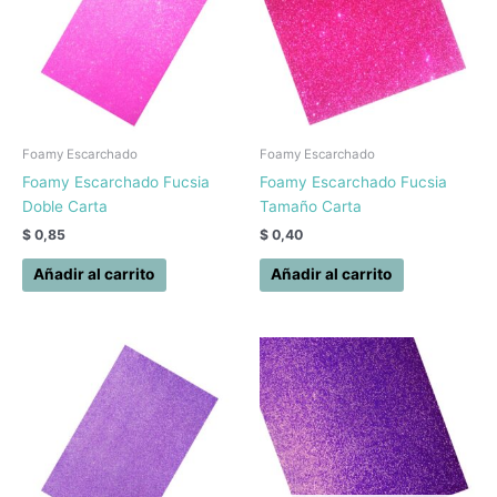
Foamy Escarchado
Foamy Escarchado
Foamy Escarchado Fucsia
Foamy Escarchado Fucsia
Doble Carta
Tamaño Carta
$
0,85
$
0,40
Añadir al carrito
Añadir al carrito