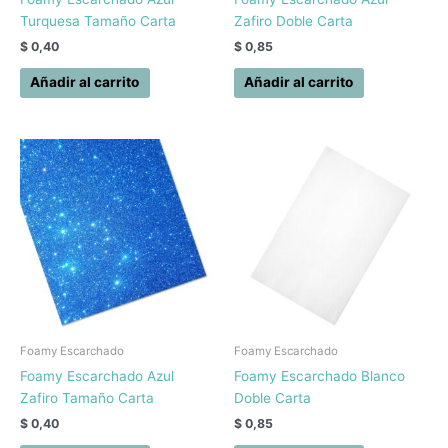
Turquesa Tamaño Carta
Zafiro Doble Carta
$
0,40
$
0,85
Añadir al carrito
Añadir al carrito
Foamy Escarchado
Foamy Escarchado
Foamy Escarchado Azul
Foamy Escarchado Blanco
Zafiro Tamaño Carta
Doble Carta
$
0,40
$
0,85