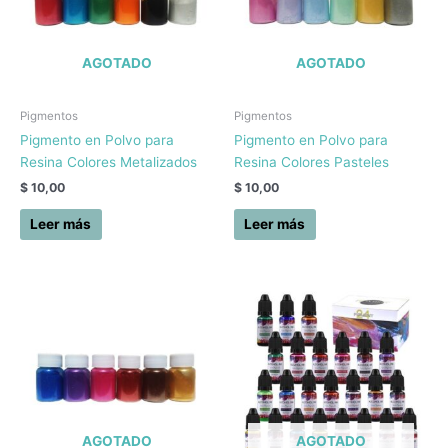
AGOTADO
AGOTADO
Pigmentos
Pigmentos
Pigmento en Polvo para
Pigmento en Polvo para
Resina Colores Metalizados
Resina Colores Pasteles
$
10,00
$
10,00
Leer más
Leer más
AGOTADO
AGOTADO