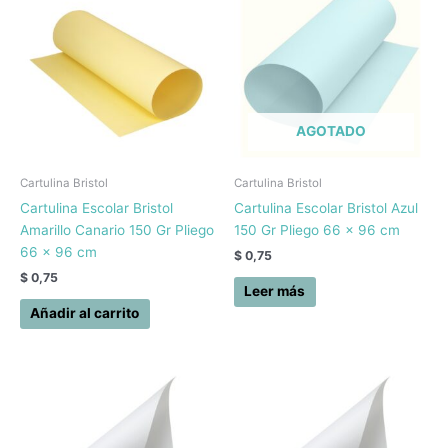
AGOTADO
Cartulina Bristol
Cartulina Bristol
Cartulina Escolar Bristol
Cartulina Escolar Bristol Azul
Amarillo Canario 150 Gr Pliego
150 Gr Pliego 66 x 96 cm
66 x 96 cm
$
0,75
$
0,75
Leer más
Añadir al carrito