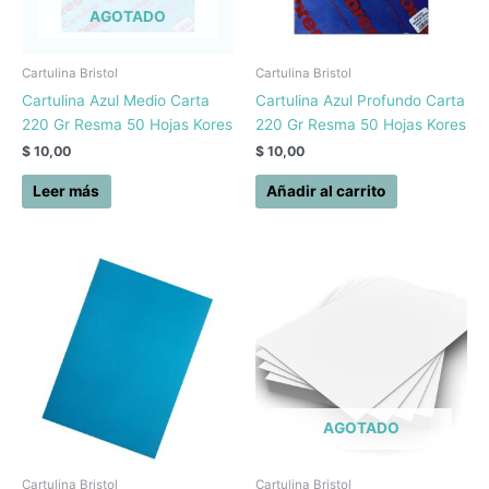
AGOTADO
Cartulina Bristol
Cartulina Bristol
Cartulina Azul Medio Carta
Cartulina Azul Profundo Carta
220 Gr Resma 50 Hojas Kores
220 Gr Resma 50 Hojas Kores
$
10,00
$
10,00
Leer más
Añadir al carrito
AGOTADO
Cartulina Bristol
Cartulina Bristol