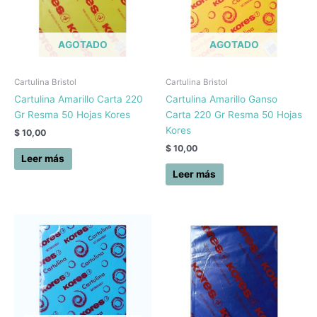
AGOTADO
AGOTADO
Cartulina Bristol
Cartulina Bristol
Cartulina Amarillo Carta 220
Cartulina Amarillo Ganso
Gr Resma 50 Hojas Kores
Carta 220 Gr Resma 50 Hojas
Kores
$
10,00
$
10,00
Leer más
Leer más