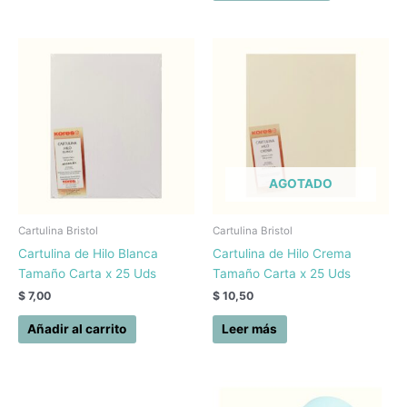
AGOTADO
Cartulina Bristol
Cartulina Bristol
Cartulina de Hilo Blanca
Cartulina de Hilo Crema
Tamaño Carta x 25 Uds
Tamaño Carta x 25 Uds
$
7,00
$
10,50
Añadir al carrito
Leer más