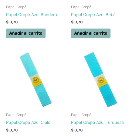
Papel Crepé
Papel Crepé
Papel Crepé Azul Bandera
Papel Crepé Azul Bebé
$
0,70
$
0,70
Añadir al carrito
Añadir al carrito
Papel Crepé
Papel Crepé
Papel Crepé Azul Cielo
Papel Crepé Azul Turquesa
$
0,70
$
0,70