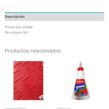
Descripción
Precio por unidad
No incluye IVA
Productos relacionados
Cartulina Bristol
Adhesivos