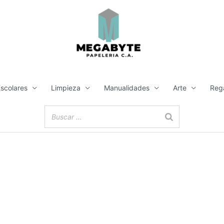
Escolares
Limpieza
Manualidades
Arte
Reg