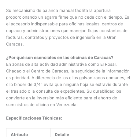
Su mecanismo de palanca manual facilita la apertura
proporcionando un agarre firme que no cede con el tiempo. Es
el accesorio indispensable para oficinas legales, centros de
copiado y administraciones que manejan flujos constantes de
facturas, contratos y proyectos de ingeniería en la Gran
Caracas.
¿Por qué son esenciales en las oficinas de Caracas?
En zonas de alta actividad administrativa como El Rosal,
Chacao o el Centro de Caracas, la seguridad de la información
es prioridad. A diferencia de los clips galvanizados comunes, el
clip binder de 3/4″ evita que ninguna hoja se extravíe durante
el traslado o la consulta de expedientes. Su durabilidad los
convierte en la inversión más eficiente para el ahorro de
suministros de oficina en Venezuela.
Especificaciones Técnicas:
Atributo
Detalle