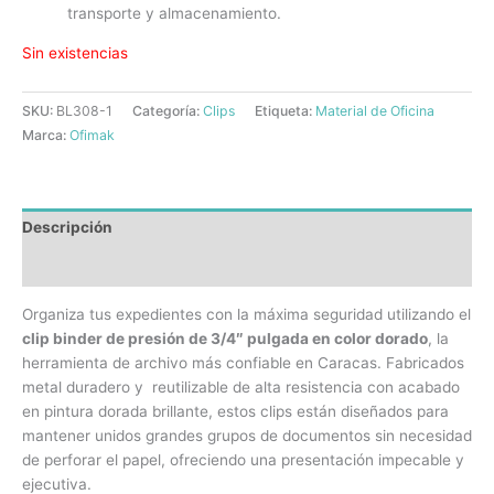
transporte y almacenamiento.
Sin existencias
SKU:
BL308-1
Categoría:
Clips
Etiqueta:
Material de Oficina
Marca:
Ofimak
Descripción
Información adicional
Organiza tus expedientes con la máxima seguridad utilizando el
clip binder de presión de 3/4″ pulgada en color dorado
, la
herramienta de archivo más confiable en Caracas. Fabricados
metal duradero y reutilizable de alta resistencia con acabado
en pintura dorada brillante, estos clips están diseñados para
mantener unidos grandes grupos de documentos sin necesidad
de perforar el papel, ofreciendo una presentación impecable y
ejecutiva.