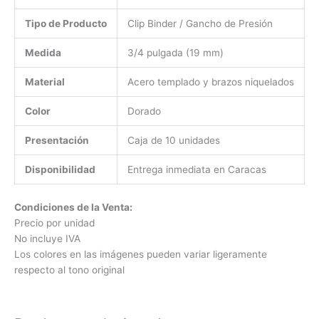
Tipo de Producto
Clip Binder / Gancho de Presión
Medida
3/4 pulgada (19 mm)
Material
Acero templado y brazos niquelados
Color
Dorado
Presentación
Caja de 10 unidades
Disponibilidad
Entrega inmediata en Caracas
Condiciones de la Venta:
Precio por unidad
No incluye IVA
Los colores en las imágenes pueden variar ligeramente
respecto al tono original