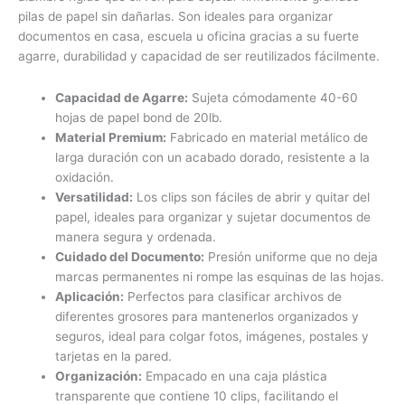
pilas de papel sin dañarlas. Son ideales para organizar
documentos en casa, escuela u oficina gracias a su fuerte
agarre, durabilidad y capacidad de ser reutilizados fácilmente.
Capacidad de Agarre:
Sujeta cómodamente 40-60
hojas de papel bond de 20lb.
Material Premium:
Fabricado en material metálico de
larga duración con un acabado dorado, resistente a la
oxidación.
Versatilidad:
Los clips son fáciles de abrir y quitar del
papel, ideales para organizar y sujetar documentos de
manera segura y ordenada.
Cuidado del Documento:
Presión uniforme que no deja
marcas permanentes ni rompe las esquinas de las hojas.
Aplicación:
Perfectos para clasificar archivos de
diferentes grosores para mantenerlos organizados y
seguros, ideal para colgar fotos, imágenes, postales y
tarjetas en la pared.
Organización:
Empacado en una caja plástica
transparente que contiene 10 clips, facilitando el