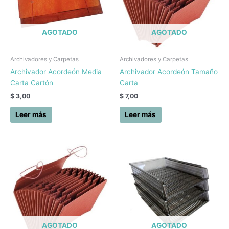
AGOTADO
AGOTADO
Archivadores y Carpetas
Archivadores y Carpetas
Archivador Acordeón Media
Archivador Acordeón Tamaño
Carta Cartón
Carta
$
3,00
$
7,00
Leer más
Leer más
AGOTADO
AGOTADO