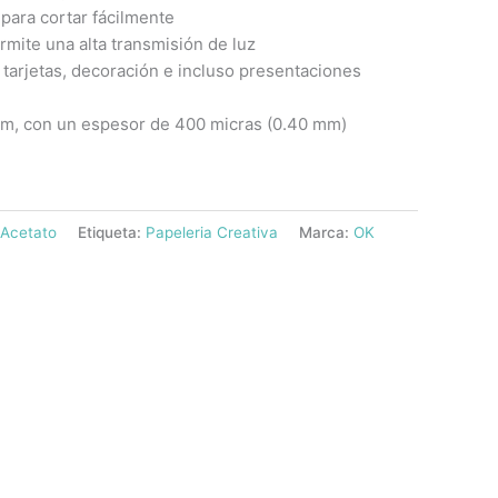
para cortar fácilmente
rmite una alta transmisión de luz
 tarjetas, decoración e incluso presentaciones
cm, con un espesor de 400 micras (0.40 mm)
Acetato
Etiqueta:
Papeleria Creativa
Marca:
OK