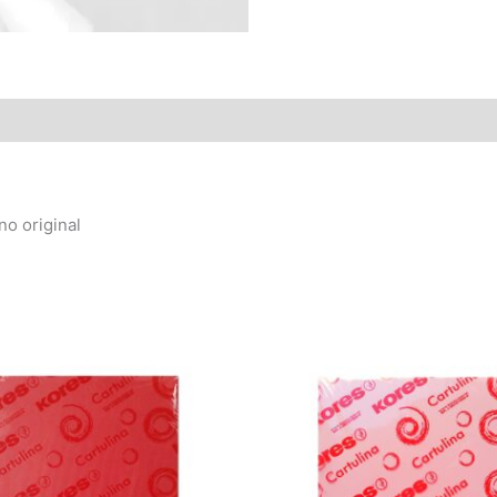
no original