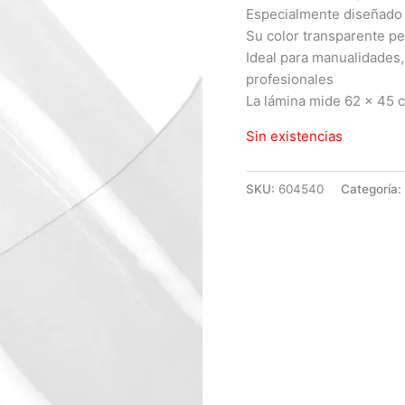
Especialmente diseñado 
Su color transparente pe
Ideal para manualidades,
profesionales
La lámina mide 62 x 45 
Sin existencias
SKU:
604540
Categoría: