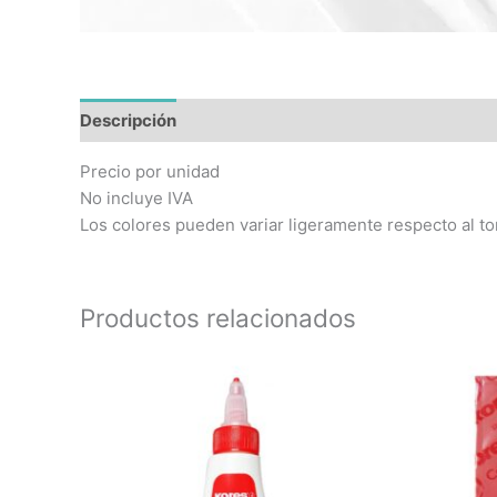
Descripción
Precio por unidad
No incluye IVA
Los colores pueden variar ligeramente respecto al to
Productos relacionados