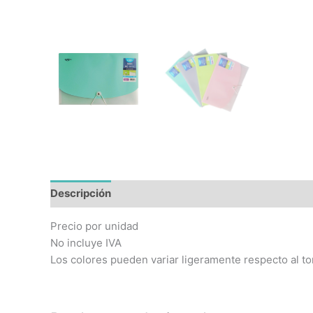
Descripción
Precio por unidad
No incluye IVA
Los colores pueden variar ligeramente respecto al to