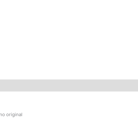
no original