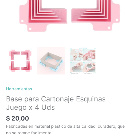
Herramientas
Base para Cartonaje Esquinas
Juego x 4 Uds
$
20,00
Fabricadas en material plástico de alta calidad, duradero, que
no se rompe fácilmente