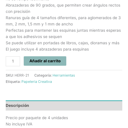
Abrazaderas de 90 grados, que permiten crear ángulos rectos
con precisión
Ranuras guía de 4 tamaños diferentes, para aglomerados de 3
mm, 2 mm, 1,5 mm y 1 mm de ancho
Perfectas para mantener las esquinas juntas mientras esperas
a que los adhesivos se sequen
Se puede utilizar en portadas de libros, cajas, dioramas y más
El juego incluye 4 abrazaderas para esquinas
Añadir al carrito
SKU:
HERR-21
Categoría:
Herramientas
Etiqueta:
Papeleria Creativa
Descripción
Precio por paquete de 4 unidades
No incluye IVA