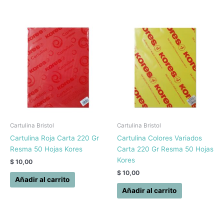
Cartulina Bristol
Cartulina Bristol
Cartulina Roja Carta 220 Gr
Cartulina Colores Variados
Resma 50 Hojas Kores
Carta 220 Gr Resma 50 Hojas
Kores
$
10,00
$
10,00
Añadir al carrito
Añadir al carrito