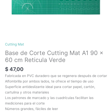
Cutting Mat
Base de Corte Cutting Mat A1 90 x
60 cm Reticula Verde
$
47,00
Fabricada en PVC duradero que se regenera después de cortar
Alfombrilla por ambos lados, te ofrece el tiempo de uso
Superficie antideslizante ideal para cortar papel, cartón,
cartulina y otros materiales
Los patrones de marcado y las cuadrículas facilitan las
mediciones para el corte
Números grandes, fáciles de leer