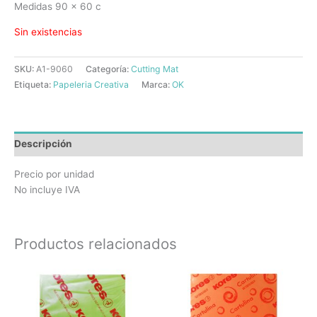
Medidas 90 x 60 c
Sin existencias
SKU:
A1-9060
Categoría:
Cutting Mat
Etiqueta:
Papeleria Creativa
Marca:
OK
Descripción
Precio por unidad
No incluye IVA
Productos relacionados