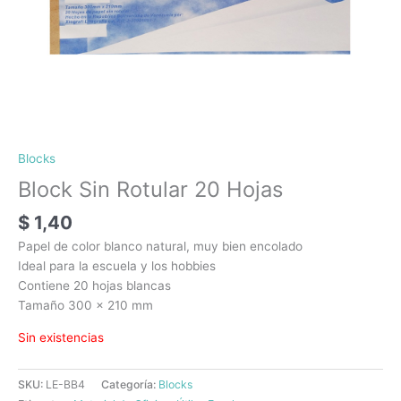
Blocks
Block Sin Rotular 20 Hojas
$
1,40
Papel de color blanco natural, muy bien encolado
Ideal para la escuela y los hobbies
Contiene 20 hojas blancas
Tamaño 300 x 210 mm
Sin existencias
SKU:
LE-BB4
Categoría:
Blocks