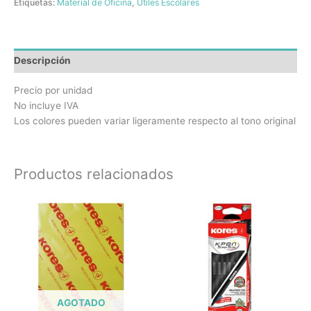
Etiquetas:
Material de Oficina
,
Útiles Escolares
Descripción
Precio por unidad
No incluye IVA
Los colores pueden variar ligeramente respecto al tono original
Productos relacionados
AGOTADO