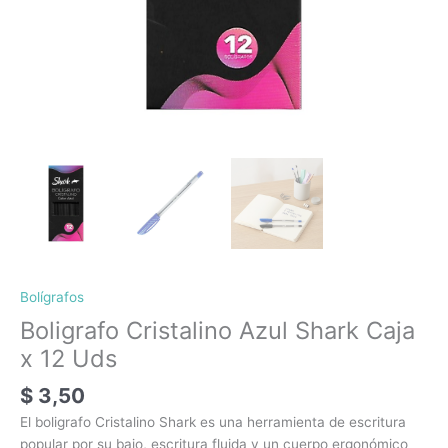
Bolígrafos
Boligrafo Cristalino Azul Shark Caja
x 12 Uds
$
3,50
El boligrafo Cristalino Shark es una herramienta de escritura
popular por su bajo, escritura fluida y un cuerpo ergonómico