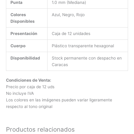
Punta
1.0 mm (Mediana)
Colores
Azul, Negro, Rojo
Disponibles
Presentación
Caja de 12 unidades
Cuerpo
Plástico transparente hexagonal
Disponibilidad
Stock permanente con despacho en
Caracas
Condiciones de Venta:
Precio por caja de 12 uds
No incluye IVA
Los colores en las imágenes pueden variar ligeramente
respecto al tono original
Productos relacionados