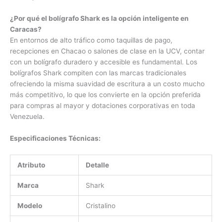
¿Por qué el bolígrafo Shark es la opción inteligente en
Caracas?
En entornos de alto tráfico como taquillas de pago,
recepciones en Chacao o salones de clase en la UCV, contar
con un bolígrafo duradero y accesible es fundamental. Los
bolígrafos Shark compiten con las marcas tradicionales
ofreciendo la misma suavidad de escritura a un costo mucho
más competitivo, lo que los convierte en la opción preferida
para compras al mayor y dotaciones corporativas en toda
Venezuela.
Especificaciones Técnicas:
Atributo
Detalle
Marca
Shark
Modelo
Cristalino