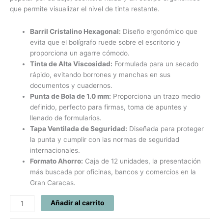
que permite visualizar el nivel de tinta restante.
Barril Cristalino Hexagonal:
Diseño ergonómico que
evita que el bolígrafo ruede sobre el escritorio y
proporciona un agarre cómodo.
Tinta de Alta Viscosidad:
Formulada para un secado
rápido, evitando borrones y manchas en sus
documentos y cuadernos.
Punta de Bola de 1.0 mm:
Proporciona un trazo medio
definido, perfecto para firmas, toma de apuntes y
llenado de formularios.
Tapa Ventilada de Seguridad:
Diseñada para proteger
la punta y cumplir con las normas de seguridad
internacionales.
Formato Ahorro:
Caja de 12 unidades, la presentación
más buscada por oficinas, bancos y comercios en la
Gran Caracas.
Añadir al carrito