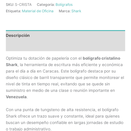
SKU:
S-CRISTA
Categoría:
Bolígrafos
Etiqueta:
Material de Oficina
Marca:
Shark
Descripción
Información adicional
Optimiza tu dotación de papelería con el
bolígrafo cristalino
Shark
, la herramienta de escritura más eficiente y económica
para el día a día en Caracas. Este bolígrafo destaca por su
diseño clásico de barril transparente que permite monitorear el
nivel de tinta en tiempo real, evitando que se quede sin
suministro en medio de una clase o reunión importante en
Venezuela
.
Con una punta de tungsteno de alta resistencia, el bolígrafo
Shark ofrece un trazo suave y constante, ideal para quienes
buscan un desempeño confiable en largas jornadas de estudio
o trabajo administrativo.