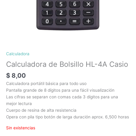
Calculadora
Calculadora de Bolsillo HL-4A Casio
$
8,00
Calculadora portátil básica para todo uso
Pantalla grande de 8 dígitos para una fácil visualización
Las cifras se separan con comas cada 3 dígitos para una
mejor lectura
Cuerpo de resina de alta resistencia
Opera con pila tipo botón de larga duración aprox. 6,500 horas
Sin existencias