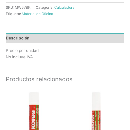
SKU:
MW5VBK
Categoría:
Calculadora
Etiqueta:
Material de Oficina
Descripción
Precio por unidad
No incluye IVA
Productos relacionados