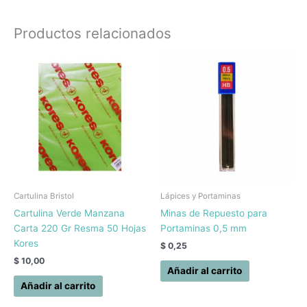
Productos relacionados
Cartulina Bristol
Lápices y Portaminas
Cartulina Verde Manzana
Minas de Repuesto para
Carta 220 Gr Resma 50 Hojas
Portaminas 0,5 mm
Kores
$
0,25
$
10,00
Añadir al carrito
Añadir al carrito