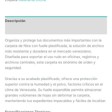
Descripción
Información adicional
Organiza y protege tus documentos más importantes con la
carpeta de fibra con fuelle plastificada, la solución de archivo
más resistente y duradera en el mercado venezolano.
Diseñada para soportar el uso rudo en oficinas, registros y
archivos centrales, esta carpeta es sinónimo de orden y
seguridad.
Gracias a su acabado plastificado, ofrece una protección
superior contra la humedad y el polvo, factores críticos en el
clima de Venezuela. Su fuelle expandible permite almacenar
grandes volúmenes de hojas sin deformar la carpeta,
manteniendo tus expedientes impecables y fáciles de localizar.
Especificaciones Técnicas: