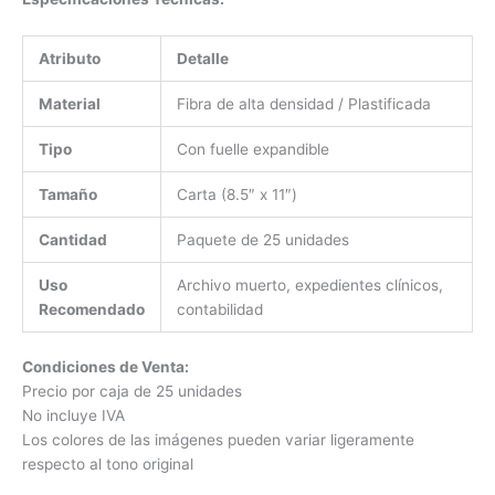
Atributo
Detalle
Material
Fibra de alta densidad / Plastificada
Tipo
Con fuelle expandible
Tamaño
Carta (8.5″ x 11″)
Cantidad
Paquete de 25 unidades
Uso
Archivo muerto, expedientes clínicos,
Recomendado
contabilidad
Condiciones de Venta:
Precio por caja de 25 unidades
No incluye IVA
Los colores de las imágenes pueden variar ligeramente
respecto al tono original