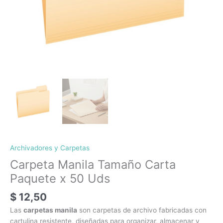
Archivadores y Carpetas
Carpeta Manila Tamaño Carta
Paquete x 50 Uds
$
12,50
Las
carpetas manila
son carpetas de archivo fabricadas con
cartulina resistente, diseñadas para organizar, almacenar y