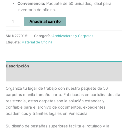
Conveniencia:
Paquete de 50 unidades, ideal para
inventario de oficina.
Añadir al carrito
SKU:
27701.51
Categoría:
Archivadores y Carpetas
Etiqueta:
Material de Oficina
Descripción
Información adicional
Organiza tu lugar de trabajo con nuestro paquete de 50
carpetas manila tamaño carta. Fabricadas en cartulina de alta
resistencia, estas carpetas son la solución estándar y
confiable para el archivo de documentos, expedientes
académicos y trámites legales en Venezuela.
Su diseño de pestañas superiores facilita el rotulado y la