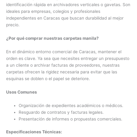
identificación rápida en archivadores verticales o gavetas. Son
ideales para empresas, colegios y profesionales
independientes en Caracas que buscan durabilidad al mejor
precio.
¿Por qué comprar nuestras carpetas manila?
En el dinámico entorno comercial de Caracas, mantener el
orden es clave. Ya sea que necesites entregar un presupuesto
a un cliente o archivar facturas de proveedores, nuestras
carpetas ofrecen la rigidez necesaria para evitar que las
esquinas se doblen o el papel se deteriore.
Usos Comunes
Organización de expedientes académicos o médicos.
Resguardo de contratos y facturas legales.
Presentación de informes o propuestas comerciales.
Especificaciones Técnicas: