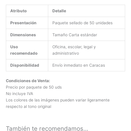
Atributo
Detalle
Presentación
Paquete sellado de 50 unidades
Dimensiones
Tamaño Carta estándar
Uso
Oficina, escolar, legal y
recomendado
administrativo
Disponibilidad
Envío inmediato en Caracas
Condiciones de Venta:
Precio por paquete de 50 uds
No incluye IVA
Los colores de las imágenes pueden variar ligeramente
respecto al tono original
También te recomendamos…