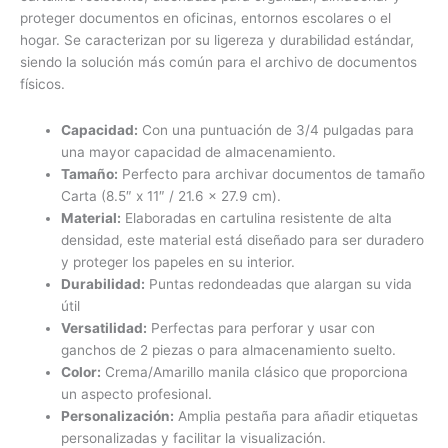
proteger documentos en oficinas, entornos escolares o el
hogar. Se caracterizan por su ligereza y durabilidad estándar,
siendo la solución más común para el archivo de documentos
físicos.
Capacidad:
Con una puntuación de 3/4 pulgadas para
una mayor capacidad de almacenamiento.
Tamaño:
Perfecto para archivar documentos de tamaño
Carta (8.5″ x 11″ / 21.6 x 27.9 cm).
Material:
Elaboradas en cartulina resistente de alta
densidad, este material está diseñado para ser duradero
y proteger los papeles en su interior.
Durabilidad:
Puntas redondeadas que alargan su vida
útil
Versatilidad:
Perfectas para perforar y usar con
ganchos de 2 piezas o para almacenamiento suelto.
Color:
Crema/Amarillo manila clásico que proporciona
un aspecto profesional.
Personalización:
Amplia pestaña para añadir etiquetas
personalizadas y facilitar la visualización.