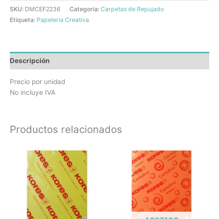
SKU:
DMCEF2236
Categoría:
Carpetas de Repujado
Etiqueta:
Papeleria Creativa
Descripción
Precio por unidad
No incluye IVA
Productos relacionados