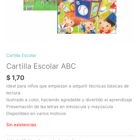
Cartilla Escolar
Cartilla Escolar ABC
$
1,70
Ideal para niños que empiezan a adquirir técnicas básicas de
lectura
Ilustrado a color, haciendo agradable y divertido el aprendizaje
Presentación de las letras en minúscula y mayúscula
Disponibles en varios motivos
Sin existencias