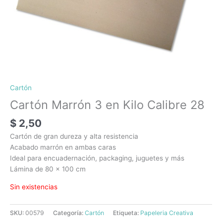
Cartón
Cartón Marrón 3 en Kilo Calibre 28
$
2,50
Cartón de gran dureza y alta resistencia
Acabado marrón en ambas caras
Ideal para encuadernación, packaging, juguetes y más
Lámina de 80 x 100 cm
Sin existencias
SKU:
00579
Categoría:
Cartón
Etiqueta:
Papeleria Creativa