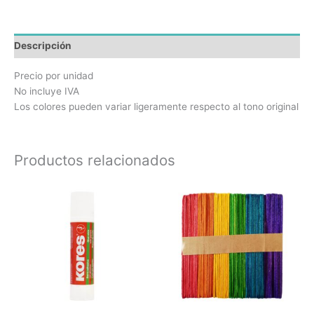
Descripción
Precio por unidad
No incluye IVA
Los colores pueden variar ligeramente respecto al tono original
Productos relacionados