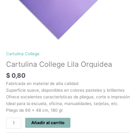
Cartulina College
Cartulina College Lila Orquidea
$
0,80
Fabricada en material de alta calidad
Superficie suave, disponibles en colores pasteles y brillantes
Ofrece excelentes características de pliegue, corte e impresión
Ideal para la escuela, oficina, manualidades, tarjetas, etc.
Pliego de 66 x 48 cm, 180 gr
Añadir al carrito