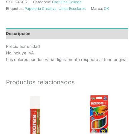
SKU:
2460.2
Categoría:
Cartulina College
Etiquetas:
Papeleria Creativa
,
Útiles Escolares
Marca:
OK
Descripción
Precio por unidad
No incluye IVA
Los colores pueden variar ligeramente respecto al tono original
Productos relacionados