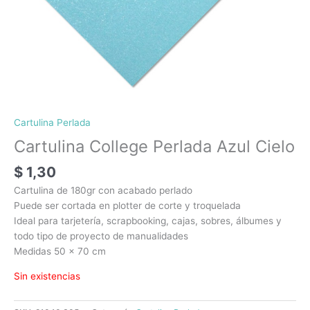
Cartulina Perlada
Cartulina College Perlada Azul Cielo
$
1,30
Cartulina de 180gr con acabado perlado
Puede ser cortada en plotter de corte y troquelada
Ideal para tarjetería, scrapbooking, cajas, sobres, álbumes y
todo tipo de proyecto de manualidades
Medidas 50 x 70 cm
Sin existencias