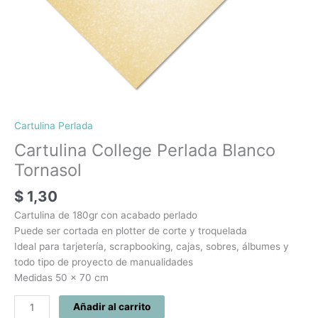
Cartulina Perlada
Cartulina College Perlada Blanco
Tornasol
$
1,30
Cartulina de 180gr con acabado perlado
Puede ser cortada en plotter de corte y troquelada
Ideal para tarjetería, scrapbooking, cajas, sobres, álbumes y
todo tipo de proyecto de manualidades
Medidas 50 x 70 cm
Añadir al carrito