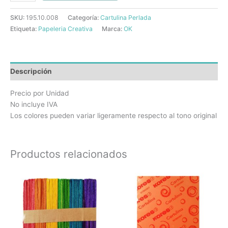
SKU:
195.10.008
Categoría:
Cartulina Perlada
Etiqueta:
Papeleria Creativa
Marca:
OK
Descripción
Precio por Unidad
No incluye IVA
Los colores pueden variar ligeramente respecto al tono original
Productos relacionados