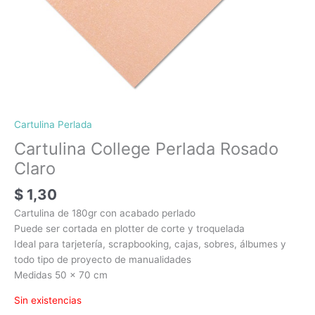
Cartulina Perlada
Cartulina College Perlada Rosado
Claro
$
1,30
Cartulina de 180gr con acabado perlado
Puede ser cortada en plotter de corte y troquelada
Ideal para tarjetería, scrapbooking, cajas, sobres, álbumes y
todo tipo de proyecto de manualidades
Medidas 50 x 70 cm
Sin existencias