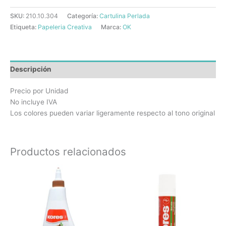
SKU:
210.10.304
Categoría:
Cartulina Perlada
Etiqueta:
Papeleria Creativa
Marca:
OK
Descripción
Precio por Unidad
No incluye IVA
Los colores pueden variar ligeramente respecto al tono original
Productos relacionados