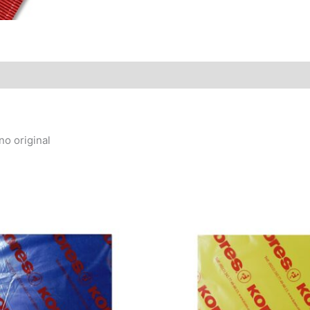
no original