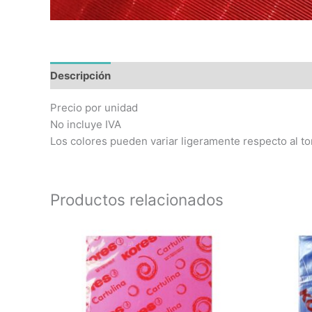
Descripción
Precio por unidad
No incluye IVA
Los colores pueden variar ligeramente respecto al to
Productos relacionados