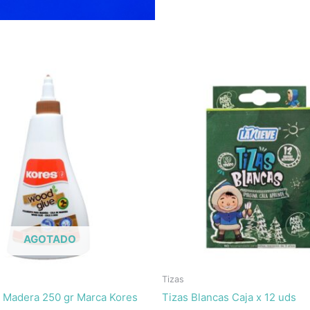
AGOTADO
Tizas
 Madera 250 gr Marca Kores
Tizas Blancas Caja x 12 uds