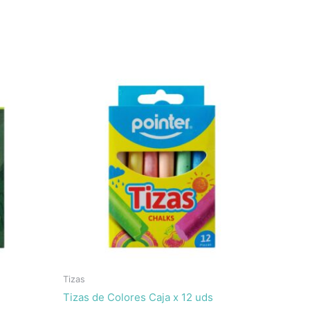
Tizas
Tizas de Colores Caja x 12 uds