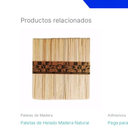
Productos relacionados
Paletas de Madera
Adhesivos
Paletas de Helado Madera Natural
Pega para