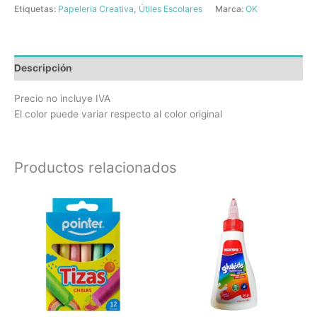
Etiquetas:
Papeleria Creativa
,
Útiles Escolares
Marca:
OK
Descripción
Precio no incluye IVA
El color puede variar respecto al color original
Productos relacionados