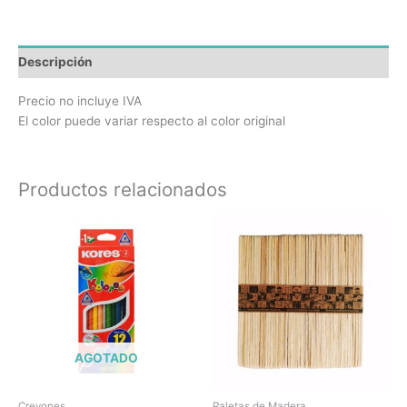
Descripción
Precio no incluye IVA
El color puede variar respecto al color original
Productos relacionados
AGOTADO
Creyones
Paletas de Madera