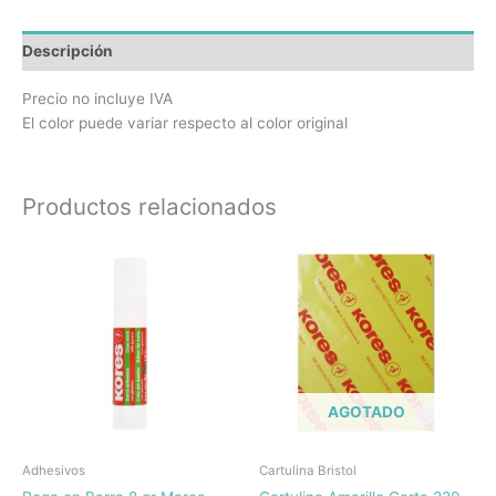
Descripción
Precio no incluye IVA
El color puede variar respecto al color original
Productos relacionados
AGOTADO
Adhesivos
Cartulina Bristol