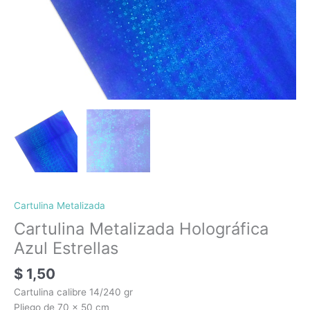
Cartulina Metalizada
Cartulina Metalizada Holográfica
Azul Estrellas
$
1,50
Cartulina calibre 14/240 gr
Pliego de 70 x 50 cm