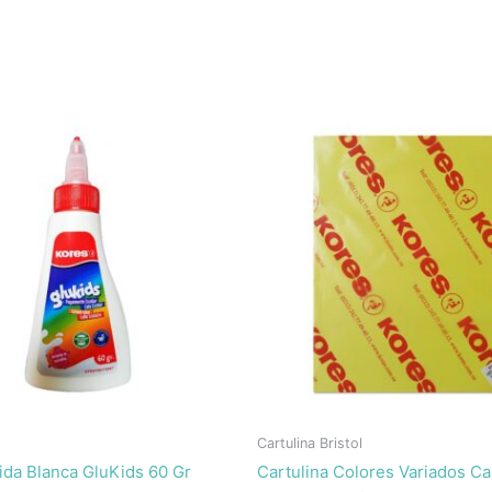
Cartulina Bristol
ida Blanca GluKids 60 Gr
Cartulina Colores Variados Ca