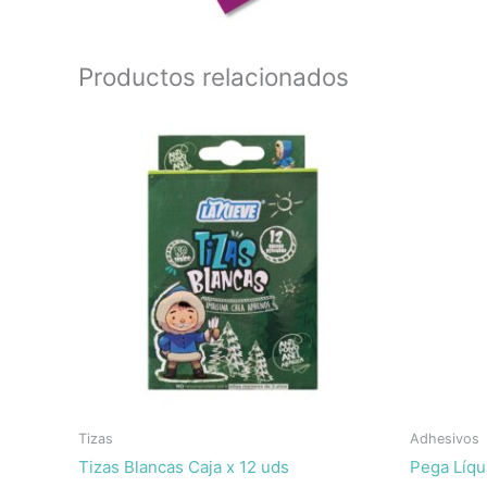
Productos relacionados
Tizas
Adhesivos
Tizas Blancas Caja x 12 uds
Pega Líqu