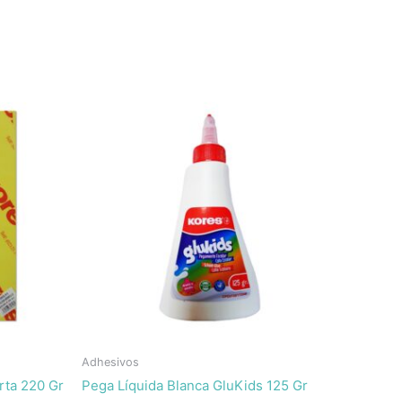
Adhesivos
rta 220 Gr
Pega Líquida Blanca GluKids 125 Gr