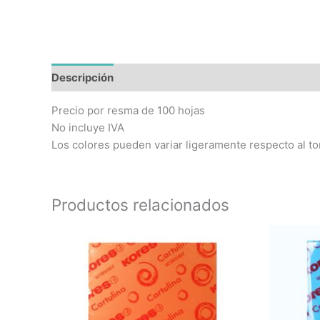
Descripción
Precio por resma de 100 hojas
No incluye IVA
Los colores pueden variar ligeramente respecto al to
Productos relacionados