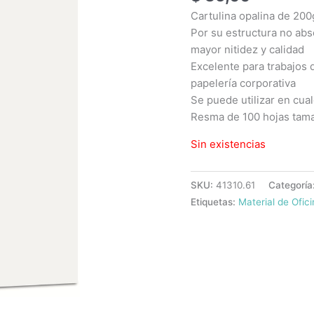
Cartulina opalina de 200
Por su estructura no abs
mayor nitidez y calidad
Excelente para trabajos 
papelería corporativa
Se puede utilizar en cual
Resma de 100 hojas tama
Sin existencias
SKU:
41310.61
Categoría
Etiquetas:
Material de Ofic