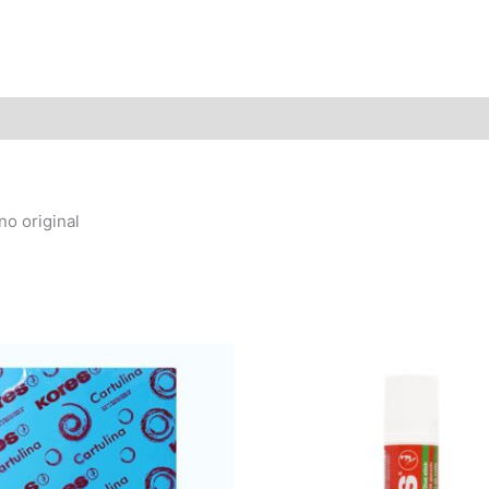
no original