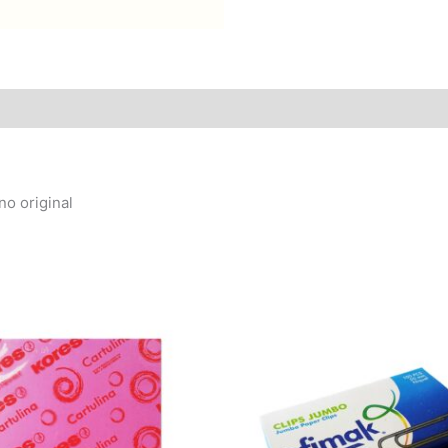
no original