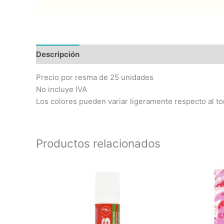
Descripción
Precio por resma de 25 unidades
No incluye IVA
Los colores pueden variar ligeramente respecto al to
Productos relacionados