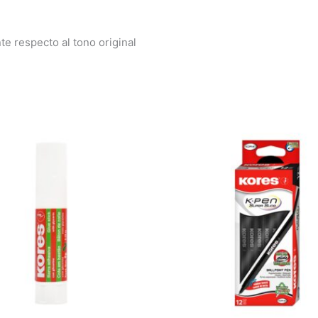
e respecto al tono original