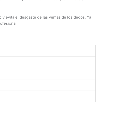
o y evita el desgaste de las yemas de los dedos. Ya
ofesional.