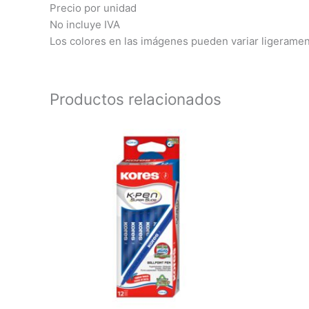
Precio por unidad
No incluye IVA
Los colores en las imágenes pueden variar ligerament
Productos relacionados