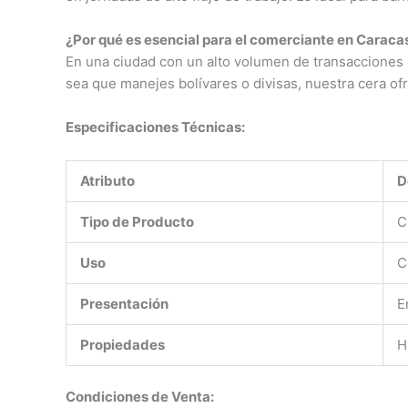
¿Por qué es esencial para el comerciante en Caraca
En una ciudad con un alto volumen de transacciones e
sea que manejes bolívares o divisas, nuestra cera of
Especificaciones Técnicas:
Atributo
D
Tipo de Producto
C
Uso
C
Presentación
E
Propiedades
H
Condiciones de Venta: