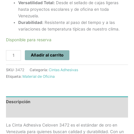
Versatilidad Total:
Desde el sellado de cajas ligeras
hasta proyectos escolares y de oficina en toda
Venezuela.
Durabilidad:
Resistente al paso del tiempo y a las
variaciones de temperatura típicas de nuestro clima.
Disponible para reserva
Añadir al carrito
SKU:
3472
Categoría:
Cintas Adhesivas
Etiqueta:
Material de Oficina
Descripción
Información adicional
La Cinta Adhesiva Celoven 3472 es el estándar de oro en
Venezuela para quienes buscan calidad y durabilidad. Con un