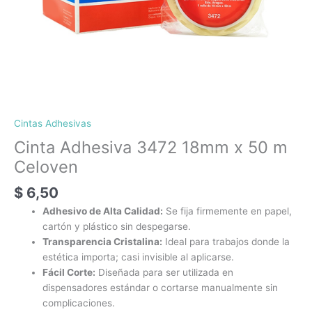
Cintas Adhesivas
Cinta Adhesiva 3472 18mm x 50 m
Celoven
$
6,50
Adhesivo de Alta Calidad:
Se fija firmemente en papel,
cartón y plástico sin despegarse.
Transparencia Cristalina:
Ideal para trabajos donde la
estética importa; casi invisible al aplicarse.
Fácil Corte:
Diseñada para ser utilizada en
dispensadores estándar o cortarse manualmente sin
complicaciones.