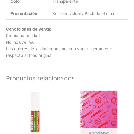
Color
Transparente
Presentación
Rollo individual / Pack de oficina
Condiciones de Venta:
Precio por unidad
No incluye IVA
Los colores de las imágenes pueden variar ligeramente
respecto al tono original
Productos relacionados
AGOTADO