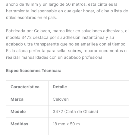
ancho de 18 mm y un largo de 50 metros, esta cinta es la
herramienta indispensable en cualquier hogar, oficina o lista de
útiles escolares en el país.
Fabricada por Celoven, marca líder en soluciones adhesivas, el
modelo 3472 destaca por su adhesión instantánea y su
acabado ultra transparente que no se amarillea con el tiempo.
Es la aliada perfecta para sellar sobres, reparar documentos o
realizar manualidades con un acabado profesional.
Especificaciones Técnicas:
Característica
Detalle
Marca
Celoven
Modelo
3472 (Cinta de Oficina)
Medidas
18 mm x 50 m