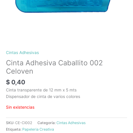
Cintas Adhesivas
Cinta Adhesiva Caballito 002
Celoven
$
0,40
Cinta transparente de 12 mm x 5 mts
Dispensador de cinta de varios colores
Sin existencias
SKU:
CE-CI002
Categoría:
Cintas Adhesivas
Etiqueta:
Papeleria Creativa