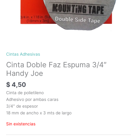
Cintas Adhesivas
Cinta Doble Faz Espuma 3/4″
Handy Joe
$
4,50
Cinta de polietileno
Adhesivo por ambas caras
3/4″ de espesor
18 mm de ancho x 3 mts de largo
Sin existencias