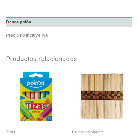
Descripción
Precio no incluye IVA
Productos relacionados
Tizas
Paletas de Madera