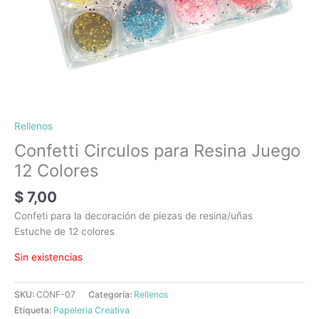
Rellenos
Confetti Circulos para Resina Juego
12 Colores
$
7,00
Confeti para la decoración de piezas de resina/uñas
Estuche de 12 colores
Sin existencias
SKU:
CONF-07
Categoría:
Rellenos
Etiqueta:
Papeleria Creativa