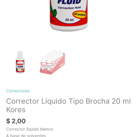
Correctores
Corrector Líquido Tipo Brocha 20 ml
Kores
$
2,00
Corrector líquido blanco
A base de solventes