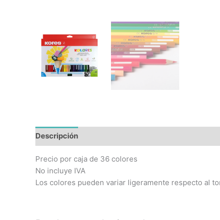
Descripción
Precio por caja de 36 colores
No incluye IVA
Los colores pueden variar ligeramente respecto al to