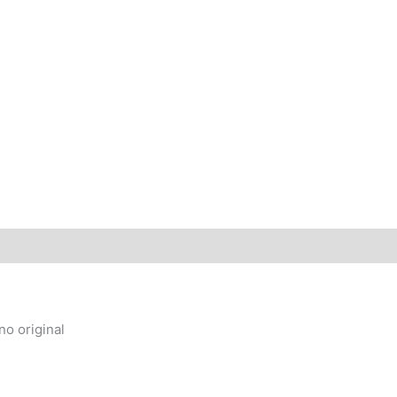
no original