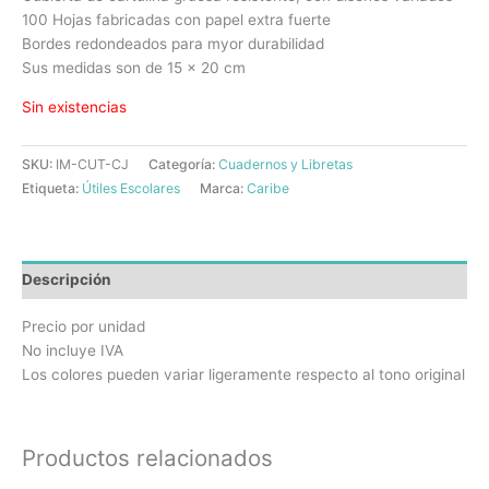
100 Hojas fabricadas con papel extra fuerte
Bordes redondeados para myor durabilidad
Sus medidas son de 15 x 20 cm
Sin existencias
SKU:
IM-CUT-CJ
Categoría:
Cuadernos y Libretas
Etiqueta:
Útiles Escolares
Marca:
Caribe
Descripción
Precio por unidad
No incluye IVA
Los colores pueden variar ligeramente respecto al tono original
Productos relacionados