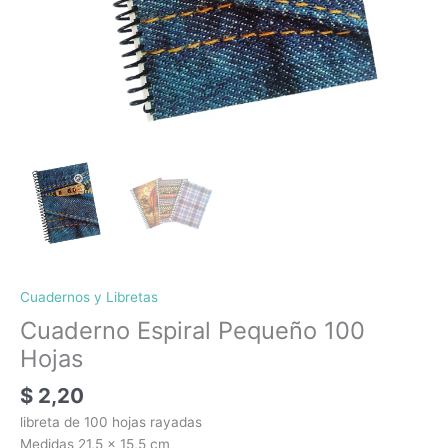
Cuadernos y Libretas
Cuaderno Espiral Pequeño 100
Hojas
$
2,20
libreta de 100 hojas rayadas
Medidas 21,5 x 15,5 cm