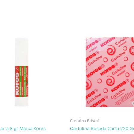
Cartulina Bristol
arra 8 gr Marca Kores
Cartulina Rosada Carta 220 