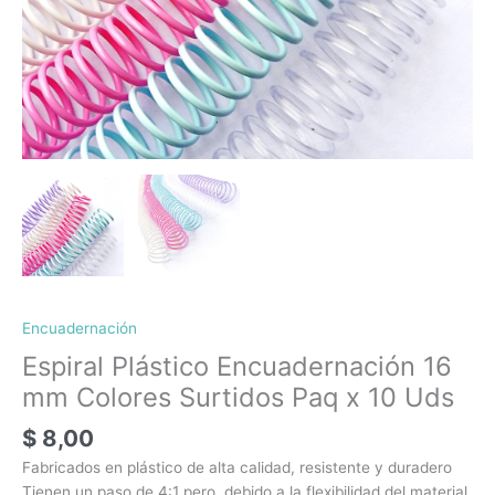
Encuadernación
Espiral Plástico Encuadernación 16
mm Colores Surtidos Paq x 10 Uds
$
8,00
Fabricados en plástico de alta calidad, resistente y duradero
Tienen un paso de 4:1 pero, debido a la flexibilidad del material,