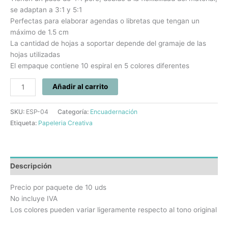
se adaptan a 3:1 y 5:1
Perfectas para elaborar agendas o libretas que tengan un
máximo de 1.5 cm
La cantidad de hojas a soportar depende del gramaje de las
hojas utilizadas
El empaque contiene 10 espiral en 5 colores diferentes
Añadir al carrito
SKU:
ESP-04
Categoría:
Encuadernación
Etiqueta:
Papeleria Creativa
Descripción
Precio por paquete de 10 uds
No incluye IVA
Los colores pueden variar ligeramente respecto al tono original