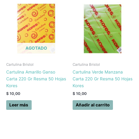
AGOTADO
Cartulina Bristol
Cartulina Bristol
Cartulina Amarillo Ganso
Cartulina Verde Manzana
Carta 220 Gr Resma 50 Hojas
Carta 220 Gr Resma 50 Hojas
Kores
Kores
$
10,00
$
10,00
Leer más
Añadir al carrito