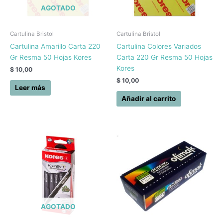
AGOTADO
Cartulina Bristol
Cartulina Bristol
Cartulina Amarillo Carta 220
Cartulina Colores Variados
Gr Resma 50 Hojas Kores
Carta 220 Gr Resma 50 Hojas
Kores
$
10,00
$
10,00
Leer más
Añadir al carrito
AGOTADO