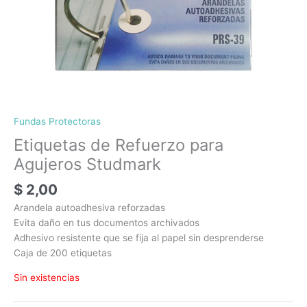
Fundas Protectoras
Etiquetas de Refuerzo para
Agujeros Studmark
$
2,00
Arandela autoadhesiva reforzadas
Evita daño en tus documentos archivados
Adhesivo resistente que se fija al papel sin desprenderse
Caja de 200 etiquetas
Sin existencias