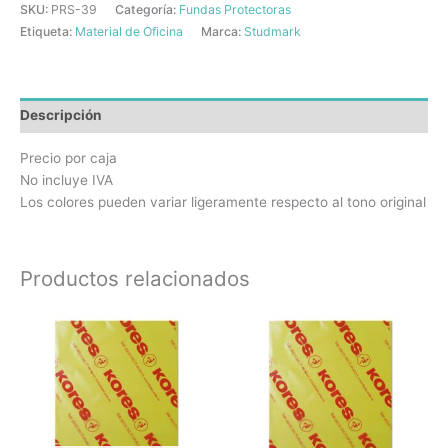
SKU:
PRS-39
Categoría:
Fundas Protectoras
Etiqueta:
Material de Oficina
Marca:
Studmark
Descripción
Precio por caja
No incluye IVA
Los colores pueden variar ligeramente respecto al tono original
Productos relacionados