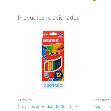
Productos relacionados
AGOTADO
Creyones
Adhesivos
Creyones de Madera 12 Colores +
Pega Líqu