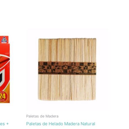
Paletas de Madera
es +
Paletas de Helado Madera Natural