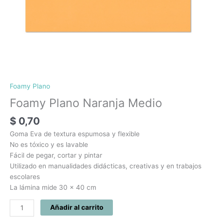
Foamy Plano
Foamy Plano Naranja Medio
$
0,70
Goma Eva de textura espumosa y flexible
No es tóxico y es lavable
Fácil de pegar, cortar y pintar
Utilizado en manualidades didácticas, creativas y en trabajos
escolares
La lámina mide 30 x 40 cm
Añadir al carrito