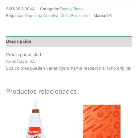
SKU:
06.2.3044
Categoría:
Foamy Plano
Etiquetas:
Papeleria Creativa
,
Útiles Escolares
Marca:
OK
Descripción
Precio por unidad
No incluye IVA
Los colores pueden variar ligeramente respecto al tono original
Productos relacionados