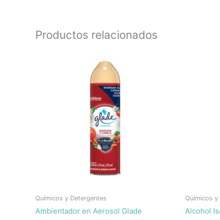
Productos relacionados
Químicos y Detergentes
Químicos y
Ambientador en Aerosol Glade
Alcohol I