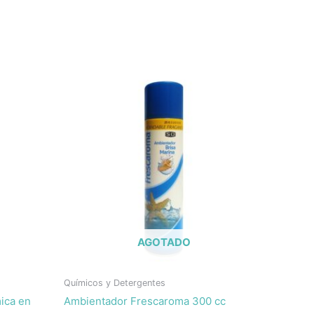
AGOTADO
Químicos y Detergentes
ica en
Ambientador Frescaroma 300 cc