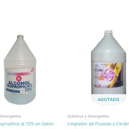
AGOTADO
 Detergentes
Químicos y Detergentes
sopropílico al 70% en Galón
Limpiador de Pocetas y Cerám