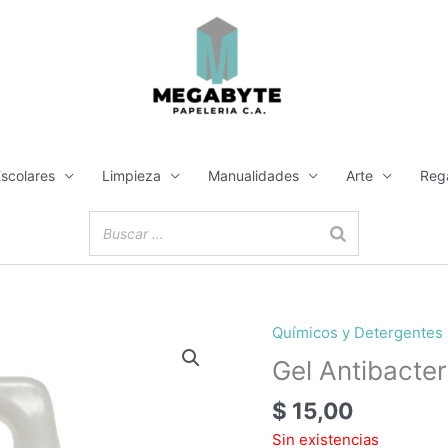
Escolares
Limpieza
Manualidades
Arte
Reg
Químicos y Detergentes
Gel Antibacter
$
15,00
Sin existencias