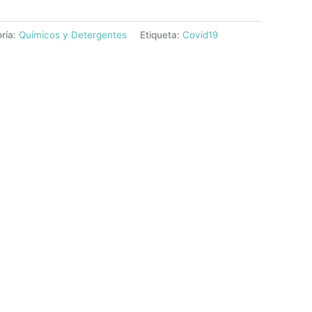
ría:
Químicos y Detergentes
Etiqueta:
Covid19